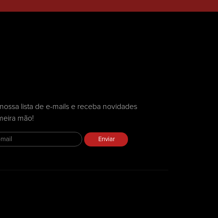
nossa lista de e-mails e receba novidades
meira mão!